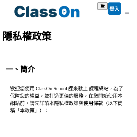
登入
隱私權政策
一、簡介
歡迎您使用 ClassOn School 課來就上 課程網站，為了
保障您的權益，並打造更佳的服務，在您開始使用本
網站前，請先詳讀本隱私權政策與使用條款（以下簡
稱「本政策」）：