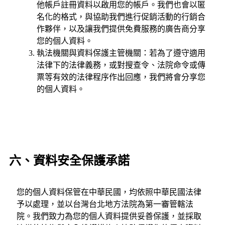
他帳戶註冊資料以啟用您的帳戶。我們也會以匿
名化的格式，與協助我們進行促銷活動的行銷合
作夥伴，以及讓我們提供免費服務的廣告商分享
您的個人資料。
執法機關與資料保護主管機關：若為了遵守適用
法律下的法律義務，或對搜查令、法院命令或傳
票等有效的法律程序作出回應，我們將會分享您
的個人資料。
六、資料安全保護承諾
您的個人資料保管在中華民國，均依照中華民國法律
予以處理，並以台灣台北地方法院為第一審管轄法
院。我們致力為您的個人資料提供妥善保護，並採取