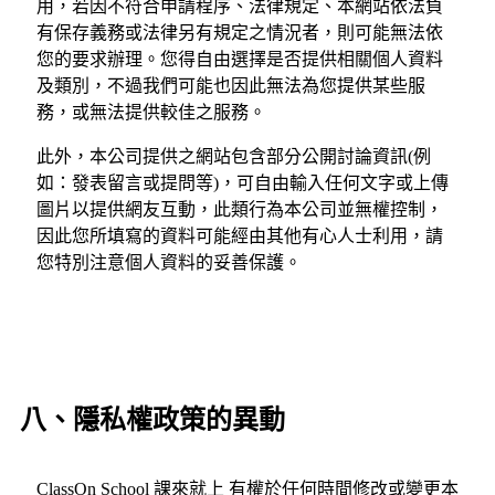
用，若因不符合申請程序、法律規定、本網站依法負
有保存義務或法律另有規定之情況者，則可能無法依
您的要求辦理。您得自由選擇是否提供相關個人資料
及類別，不過我們可能也因此無法為您提供某些服
務，或無法提供較佳之服務。
此外，本公司提供之網站包含部分公開討論資訊(例
如：發表留言或提問等)，可自由輸入任何文字或上傳
圖片以提供網友互動，此類行為本公司並無權控制，
因此您所填寫的資料可能經由其他有心人士利用，請
您特別注意個人資料的妥善保護。
八、隱私權政策的異動
ClassOn School 課來就上 有權於任何時間修改或變更本