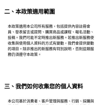
二、本政策適用範圍
本政策適用本公司所有服務，包括提供內容註冊會
員、發表留言或提問、購買商品或課程、報名活動、
投稿。我們可能不定時推出新服務。若推出新服務使
收集與使用個人資料的方式有變動，我們會提供變動
的項目。除非推出的新服務有特別說明，否則這類服
務仍須遵守本政策。
三、我們如何收集您的個人資料
本公司基於消費者、客戶管理與服務、行銷、採購與