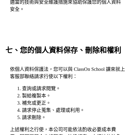
適當的技術與安全維護措施來協助保護您的個人資料
安全。
七、您的個人資料保存、刪除和權利
依個人資料保護法，您可以與 ClassOn School 課來就上
客服部聯絡請求行使以下權利：
查詢或請求閱覽。
製給複製本。
補充或更正。
請求停止蒐集、處理或利用。
請求刪除。
上述權利之行使，本公司可能依法酌收必要成本費