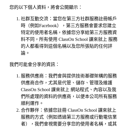
您的以下個人資料，將會公開顯示：
社群互動交流：當您在第三方社群服務註冊帳戶
時（例如Facebook），第三方服務會要求您建立
特定的使用者名稱，依據您分享給第三方服務資
料不同，所有使用 ClassOn School 課來就上 服務
的人都看得到這個名稱以及您所張貼的任何評
論。
我們可能會分享的資訊：
服務供應商：我們會與提供技術基礎架構的服務
供應商合作，尤其是代管、儲存、管理及維護
ClassOn School 課來就上 網站程式、內容以及我
們所處理的資料的供應商，以便本公司所有服務
順利運作。
合作夥伴：依據您註冊 ClassOn School 課來就上
服務的方式（例如透過第三方服務或行動電信業
者），我們會視需要分享您的使用者名稱，或其