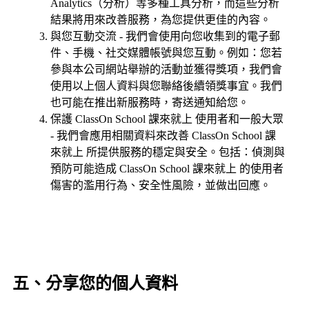
Analytics（分析）等多種工具分析，而這些分析
結果將用來改善服務，為您提供更佳的內容。
與您互動交流 - 我們會使用向您收集到的電子郵
件、手機、社交媒體帳號與您互動。例如：您若
參與本公司網站舉辦的活動並獲得獎項，我們會
使用以上個人資料與您聯絡後續領獎事宜。我們
也可能在推出新服務時，寄送通知給您。
保護 ClassOn School 課來就上 使用者和一般大眾
- 我們會應用相關資料來改善 ClassOn School 課
來就上 所提供服務的穩定與安全。包括：偵測與
預防可能造成 ClassOn School 課來就上 的使用者
傷害的濫用行為、安全性風險，並做出回應。
五、分享您的個人資料