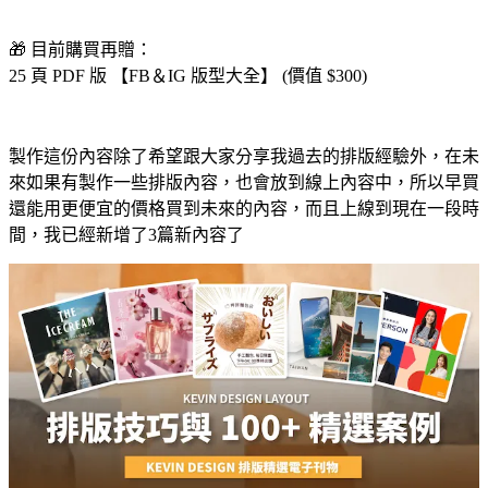
🎁 目前購買再贈：
25 頁 PDF 版 【FB＆IG 版型大全】 (價值 $300)
製作這份內容除了希望跟大家分享我過去的排版經驗外，在未
來如果有製作一些排版內容，也會放到線上內容中，所以早買
還能用更便宜的價格買到未來的內容，而且上線到現在一段時
間，我已經新增了3篇新內容了